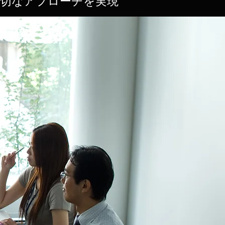
適切なアプローチを実現