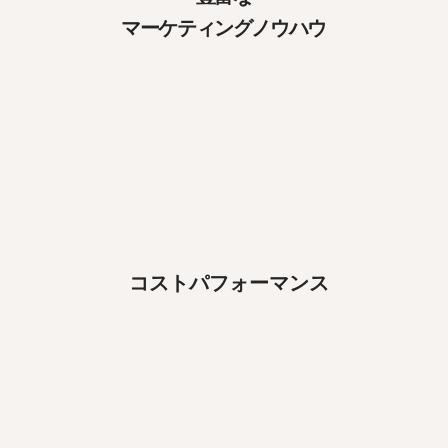
マーケティングノウハウ
​コストパフォーマンス