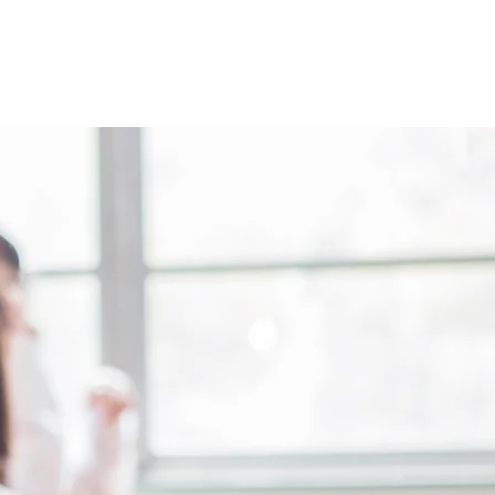
の中に維新を