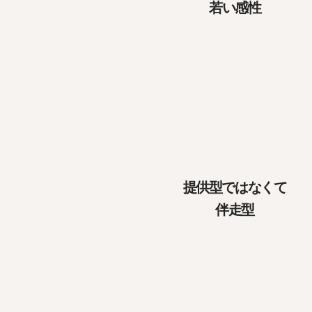
​若い感性
提供型ではなくて
​伴走型